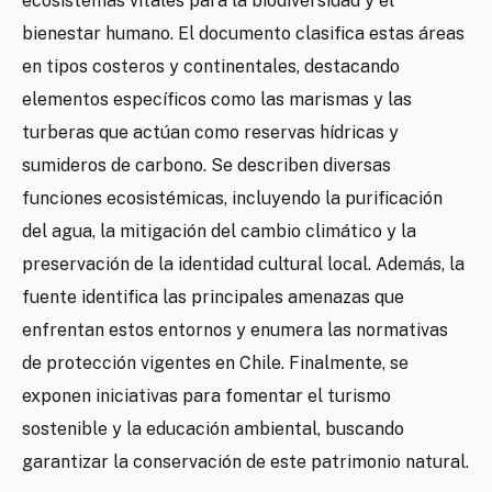
ecosistemas vitales para la biodiversidad y el
bienestar humano. El documento clasifica estas áreas
en tipos costeros y continentales, destacando
elementos específicos como las marismas y las
turberas que actúan como reservas hídricas y
sumideros de carbono. Se describen diversas
funciones ecosistémicas, incluyendo la purificación
del agua, la mitigación del cambio climático y la
preservación de la identidad cultural local. Además, la
fuente identifica las principales amenazas que
enfrentan estos entornos y enumera las normativas
de protección vigentes en Chile. Finalmente, se
exponen iniciativas para fomentar el turismo
sostenible y la educación ambiental, buscando
garantizar la conservación de este patrimonio natural.