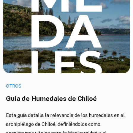
OTROS
Guia de Humedales de Chiloé
Esta guía detalla la relevancia de los humedales en el
archipiélago de Chiloé, definiéndolos como